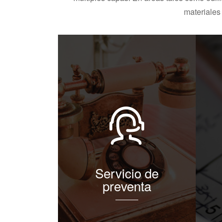
materiales 
Servicio de
preventa