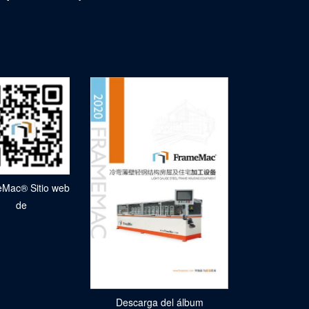
Mac® Sitio web
de
Descarga del álbum