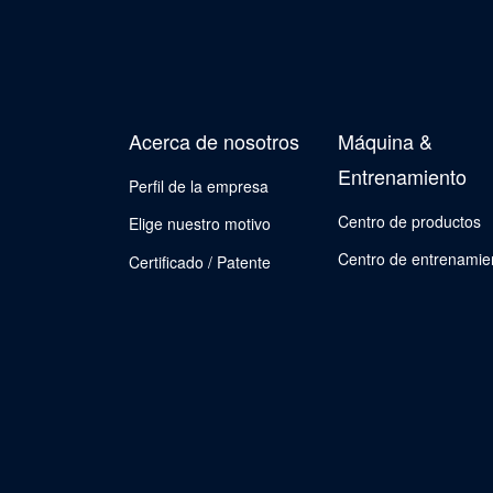
Acerca de nosotros
Máquina &
Entrenamiento
Perfil de la empresa
Centro de productos
Elige nuestro motivo
Centro de entrenamie
Certificado / Patente