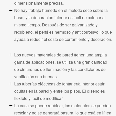
dimensionalmente precisa.
No hay trabajo húmedo en el método seco sobre la
base, y la decoración interior es fácil de colocar al
mismo tiempo. Después de ser galvanizado y
recubierto, el perfil es hermoso y anticorrosivo, lo que
ayuda a reducir el costo de cerramiento y decoración.
Los nuevos materiales de pared tienen una amplia
gama de aplicaciones, se utiliza una gran cantidad
de cinturones de iluminación y las condiciones de
ventilación son buenas.
Las tuberías eléctricas de fontanería interior están
ocultas en la pared y entre los pisos. El diseño es
flexible y fácil de modificar.
La casa se puede reubicar, los materiales se pueden
reciclar y no se generará basura, lo que está en línea