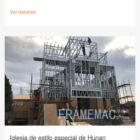
Ver detalles
Iglesia de estilo especial de Hunan