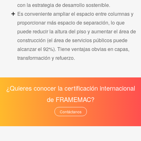
con la estrategia de desarrollo sostenible.
Es conveniente ampliar el espacio entre columnas y
proporcionar más espacio de separación, lo que
puede reducir la altura del piso y aumentar el área de
construcción (el área de servicios públicos puede
alcanzar el 92%). Tiene ventajas obvias en capas,
transformación y refuerzo.
¿Quieres conocer la certificación internacional
de FRAMEMAC?
Contáctanos