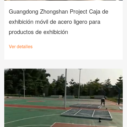
Guangdong Zhongshan Project Caja de
exhibición móvil de acero ligero para
productos de exhibición
Ver detalles