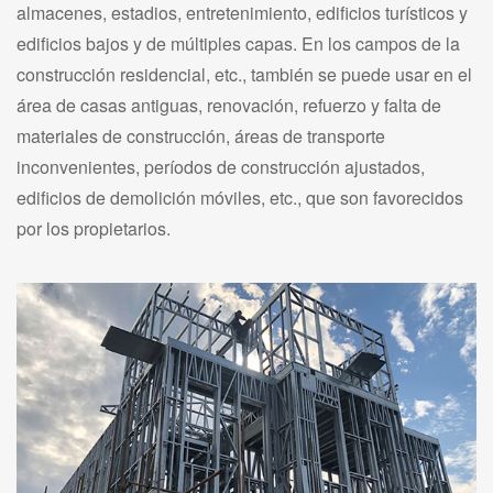
almacenes, estadios, entretenimiento, edificios turísticos y
edificios bajos y de múltiples capas. En los campos de la
construcción residencial, etc., también se puede usar en el
área de casas antiguas, renovación, refuerzo y falta de
materiales de construcción, áreas de transporte
inconvenientes, períodos de construcción ajustados,
edificios de demolición móviles, etc., que son favorecidos
por los propietarios.