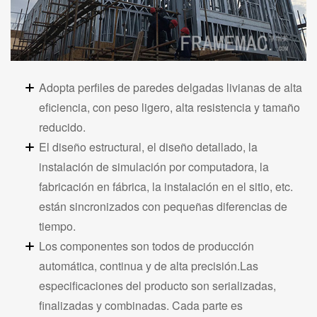
Adopta perfiles de paredes delgadas livianas de alta
eficiencia, con peso ligero, alta resistencia y tamaño
reducido.
El diseño estructural, el diseño detallado, la
instalación de simulación por computadora, la
fabricación en fábrica, la instalación en el sitio, etc.
están sincronizados con pequeñas diferencias de
tiempo.
Los componentes son todos de producción
automática, continua y de alta precisión.Las
especificaciones del producto son serializadas,
finalizadas y combinadas. Cada parte es