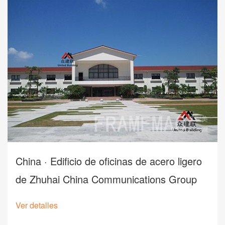
China · Edificio de oficinas de acero ligero
de Zhuhai China Communications Group
Ver detalles