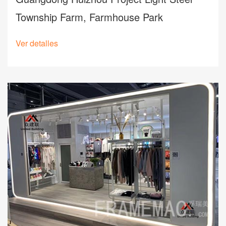
Township Farm, Farmhouse Park
Ver detalles