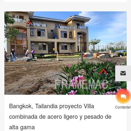
Bangkok, Tailandia proyecto Villa
Contácta
combinada de acero ligero y pesado de
alta gama