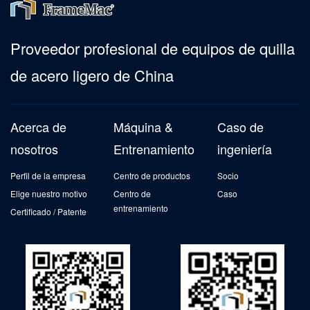
Proveedor profesional de equipos de quilla
de acero ligero de China
Acerca de
Máquina &
Caso de
nosotros
Entrenamiento
ingeniería
Perfil de la empresa
Centro de productos
Socio
Elige nuestro motivo
Centro de
Caso
entrenamiento
Certificado / Patente