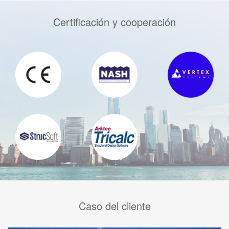
Certificación y cooperación
Caso del cliente