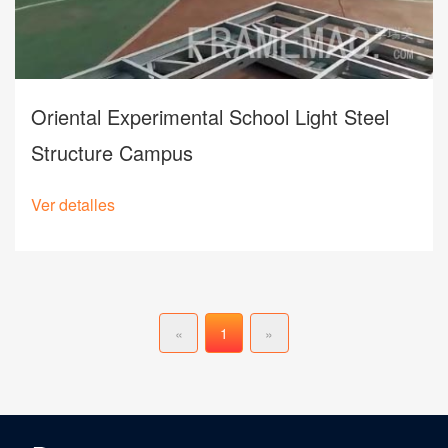
Oriental Experimental School Light Steel
Structure Campus
Ver detalles
«
1
»