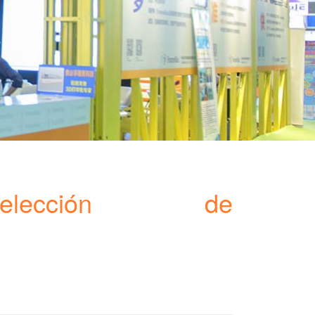
lección de